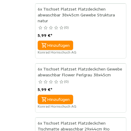
6x Tischset Platzset Platzdeckchen
abwaschbar 30x45cm Gewebe Struktura
natur
0
5,99 €
*
Hinzufügen
Konrad Hornschuch AG
6x Tischset Platzset Platzdeckchen Gewebe
abwaschbar Flower Perlgrau 30x45cm
0
5,99 €
*
Hinzufügen
Konrad Hornschuch AG
6x Tischset Platzset Platzdeckchen
Tischmatte abwaschbar 29x44cm Rio