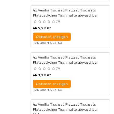
4x Venilia Tischset Platzset Tischsets
Platzdeckchen Tischmatte abwaschbar
0
ab
5,99 €
*
Optionen anzeigen
FMK GmbH & Co. KG
4x Venilia Tischset Platzset Tischsets
Platzdeckchen Tischmatte abwaschbar
0
ab
3,99 €
*
Optionen anzeigen
FMK GmbH & Co. KG
4x Venilia Tischset Platzset Tischsets
Platzdeckchen Tischmatte abwaschbar