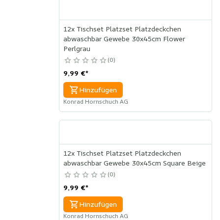
12x Tischset Platzset Platzdeckchen
abwaschbar Gewebe 30x45cm Flower
Perlgrau
0
9,99 €
*
Hinzufügen
Konrad Hornschuch AG
12x Tischset Platzset Platzdeckchen
abwaschbar Gewebe 30x45cm Square Beige
0
9,99 €
*
Hinzufügen
Konrad Hornschuch AG