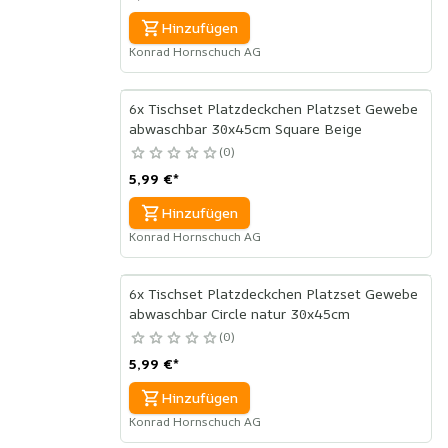
Hinzufügen
Konrad Hornschuch AG
6x Tischset Platzdeckchen Platzset Gewebe
abwaschbar 30x45cm Square Beige
0
5,99 €
*
Hinzufügen
Konrad Hornschuch AG
6x Tischset Platzdeckchen Platzset Gewebe
abwaschbar Circle natur 30x45cm
0
5,99 €
*
Hinzufügen
Konrad Hornschuch AG