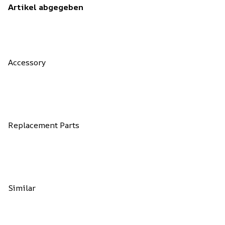
Artikel abgegeben
Accessory
Replacement Parts
Similar