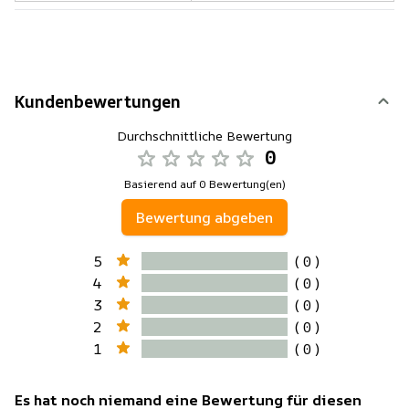
Kundenbewertungen
Durchschnittliche Bewertung
0
Basierend auf 0 Bewertung(en)
Bewertung abgeben
5
( 0 )
4
( 0 )
3
( 0 )
2
( 0 )
1
( 0 )
Es hat noch niemand eine Bewertung für diesen