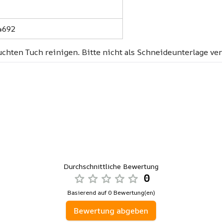
4692
uchten Tuch reinigen. Bitte nicht als Schneideunterlage ve
Durchschnittliche Bewertung
0
Basierend auf 0 Bewertung(en)
Bewertung abgeben