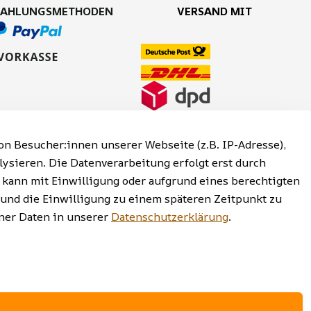
ZAHLUNGSMETHODEN
VERSAND MIT
n Besucher:innen unserer Webseite (z.B. IP-Adresse),
lysieren. Die Datenverarbeitung erfolgt erst durch
g kann mit Einwilligung oder aufgrund eines berechtigten
 und die Einwilligung zu einem späteren Zeitpunkt zu
reiheitserklärung | Widerrufsrecht
er Daten in unserer
Datenschutzerklärung
.