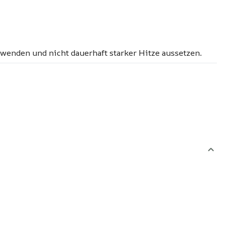
rwenden und nicht dauerhaft starker Hitze aussetzen.