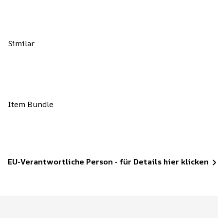
Similar
Item Bundle
EU-Verantwortliche Person - für Details hier klicken