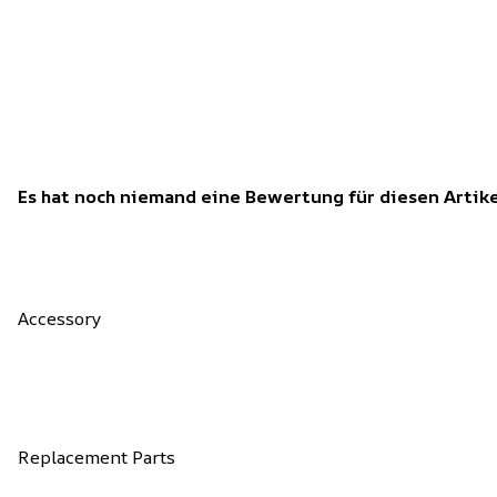
Es hat noch niemand eine Bewertung für diesen Arti
Accessory
Replacement Parts