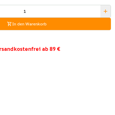
In den Warenkorb
rsandkostenfrei ab 89 €