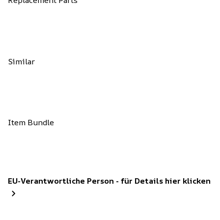
Similar
Item Bundle
EU-Verantwortliche Person - für Details hier klicken