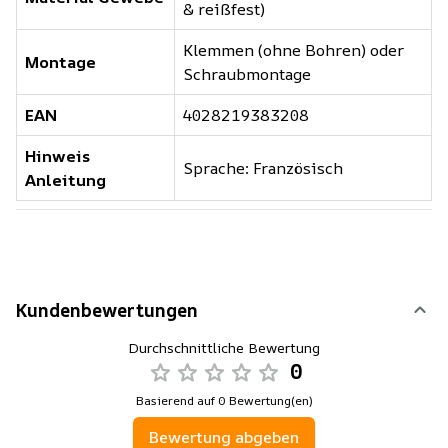
& reißfest)
Klemmen (ohne Bohren) oder
Montage
Schraubmontage
EAN
4028219383208
Hinweis
Sprache: Französisch
Anleitung
Kundenbewertungen
Durchschnittliche Bewertung
0
Basierend auf 0 Bewertung(en)
Bewertung abgeben