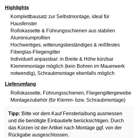
Highlights
Komplettbausatz zur Selbstmontage, ideal für
Hausfenster
Rollokassette & Führungsschienen aus stabilen
Aluminiumprofilen
Hochwertiges, witterungsbeständiges & reißfestes
Fiberglas-Fliegengitter
Individuell anpassbar: in Breite & Höhe kürzbar
Klemmmontage möglich (kein Bohren im Mauerwerk
notwendig), Schraubmontage ebenfalls möglich
Lieferumfang
Rollokassette, Führungsschienen, Fliegengittergewebe
Montagezubehör (für Klemm- bzw. Schraubmontage)
Tipp:
Bitte vor dem Kauf Fensterlaibung ausmessen
und die benötigte Einbautiefe berücksichtigen. Durch
das Kürzen ist der Artikel nach Montage ggf. von der
Rückgabe ausgeschlossen.