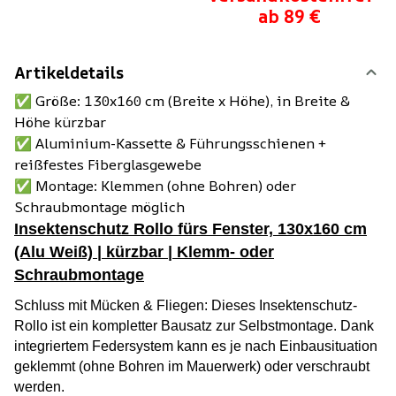
ab 89 €
Artikeldetails
✅ Größe: 130x160 cm (Breite x Höhe), in Breite &
Höhe kürzbar
✅ Aluminium-Kassette & Führungsschienen +
reißfestes Fiberglasgewebe
✅ Montage: Klemmen (ohne Bohren) oder
Schraubmontage möglich
Insektenschutz Rollo fürs Fenster, 130x160 cm
(Alu Weiß) | kürzbar | Klemm- oder
Schraubmontage
Schluss mit Mücken & Fliegen: Dieses Insektenschutz-
Rollo ist ein kompletter Bausatz zur Selbstmontage. Dank
integriertem Federsystem kann es je nach Einbausituation
geklemmt (ohne Bohren im Mauerwerk) oder verschraubt
werden.