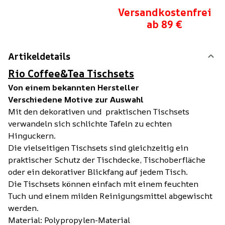
Versandkostenfrei
ab 89 €
Artikeldetails
Rio Coffee&Tea Tischsets
Von einem bekannten Hersteller
Verschiedene Motive zur Auswahl
Mit den dekorativen und praktischen Tischsets
verwandeln sich schlichte Tafeln zu echten
Hinguckern.
Die vielseitigen Tischsets sind gleichzeitig ein
praktischer Schutz der Tischdecke, Tischoberfläche
oder ein dekorativer Blickfang auf jedem Tisch.
Die Tischsets können einfach mit einem feuchten
Tuch und einem milden Reinigungsmittel abgewischt
werden.
Material: Polypropylen-Material