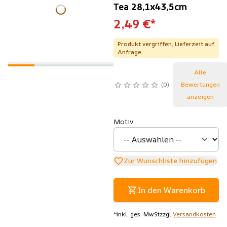
Tea 28,1x43,5cm
2,49 €
*
Produkt vergriffen, Lieferzeit auf
Anfrage
Alle
0
Bewertungen
anzeigen
Motiv
Zur Wunschliste hinzufügen
In den Warenkorb
*
inkl. ges. MwSt
zzgl.
Versandkosten