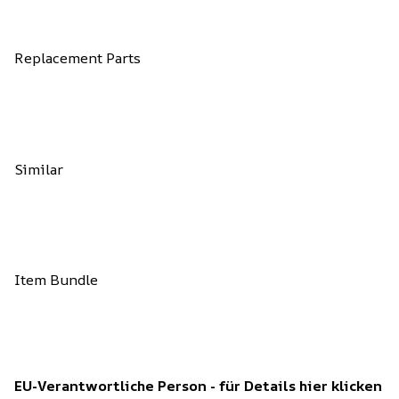
Replacement Parts
Similar
Item Bundle
EU-Verantwortliche Person - für Details hier klicken