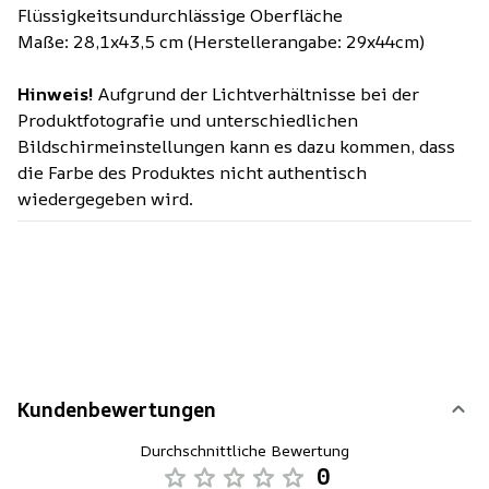
Flüssigkeitsundurchlässige Oberfläche
Maße: 28,1x43,5 cm (Herstellerangabe: 29x44cm)
Hinweis!
Aufgrund der Lichtverhältnisse bei der
Produktfotografie und unterschiedlichen
Bildschirmeinstellungen kann es dazu kommen, dass
die Farbe des Produktes nicht authentisch
wiedergegeben wird.
Kundenbewertungen
Durchschnittliche Bewertung
0