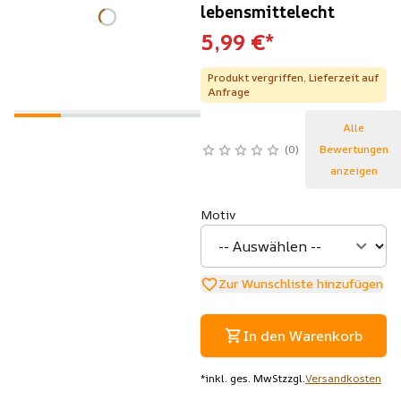
lebensmittelecht
5,99 €
*
Produkt vergriffen, Lieferzeit auf
Anfrage
Alle
0
Bewertungen
anzeigen
Motiv
Zur Wunschliste hinzufügen
In den Warenkorb
*
inkl. ges. MwSt
zzgl.
Versandkosten