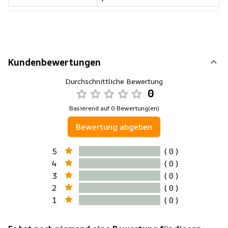
Kundenbewertungen
Durchschnittliche Bewertung
0
Basierend auf 0 Bewertung(en)
Bewertung abgeben
5
( 0 )
4
( 0 )
3
( 0 )
2
( 0 )
1
( 0 )