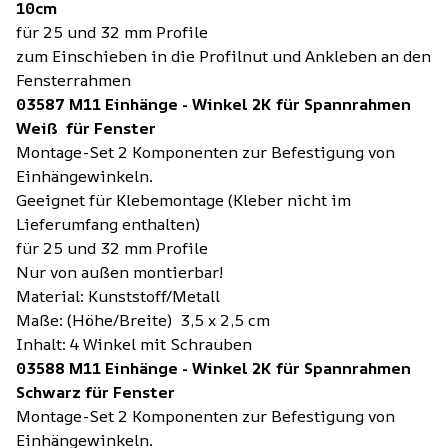
10cm
für 25 und 32 mm Profile
zum Einschieben in die Profilnut und Ankleben an den
Fensterrahmen
03587 M11 Einhänge - Winkel 2K für Spannrahmen
Weiß für Fenster
Montage-Set 2 Komponenten zur Befestigung von
Einhängewinkeln.
Geeignet für Klebemontage (Kleber nicht im
Lieferumfang enthalten)
für 25 und 32 mm Profile
Nur von außen montierbar!
Material: Kunststoff/Metall
Maße: (Höhe/Breite) 3,5 x 2,5 cm
Inhalt: 4 Winkel mit Schrauben
03588 M11 Einhänge - Winkel 2K für Spannrahmen
Schwarz für Fenster
Montage-Set 2 Komponenten zur Befestigung von
Einhängewinkeln.