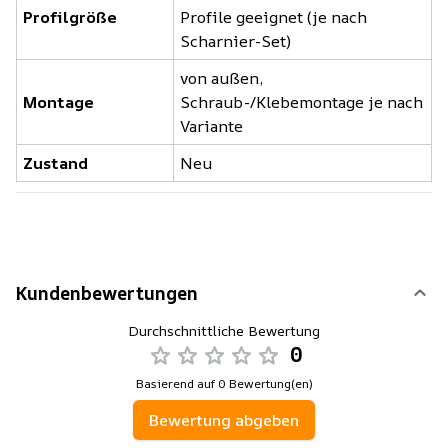
Profilgröße
Profile geeignet (je nach
Scharnier-Set)
von außen,
Montage
Schraub-/Klebemontage je nach
Variante
Zustand
Neu
Kundenbewertungen
Durchschnittliche Bewertung
0
Basierend auf 0 Bewertung(en)
Bewertung abgeben