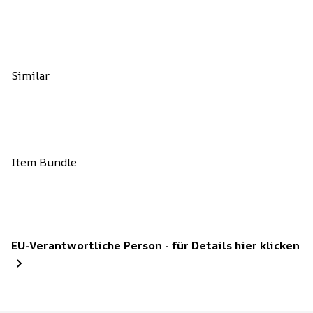
Similar
Item Bundle
EU-Verantwortliche Person - für Details hier klicken