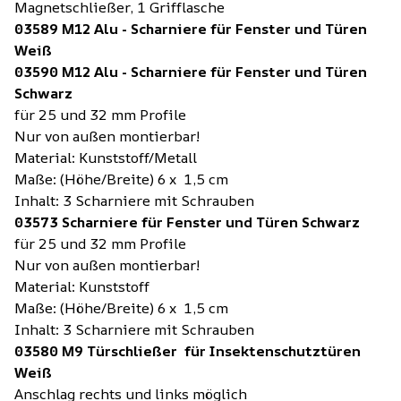
Magnetschließer, 1 Grifflasche
03589 M12 Alu - Scharniere für Fenster und Türen
Weiß
03590 M12 Alu - Scharniere für Fenster und Türen
Schwarz
für 25 und 32 mm Profile
Nur von außen montierbar!
Material: Kunststoff/Metall
Maße: (Höhe/Breite) 6 x 1,5 cm
Inhalt: 3 Scharniere mit Schrauben
03573 Scharniere für Fenster und Türen Schwarz
für 25 und 32 mm Profile
Nur von außen montierbar!
Material: Kunststoff
Maße: (Höhe/Breite) 6 x 1,5 cm
Inhalt: 3 Scharniere mit Schrauben
03580 M9 Türschließer für Insektenschutztüren
Weiß
Anschlag rechts und links möglich