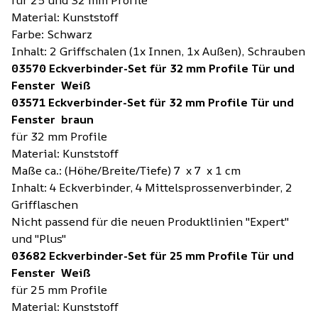
Material: Kunststoff
Farbe: Schwarz
Inhalt: 2 Griffschalen (1x Innen, 1x Außen), Schrauben
03570 Eckverbinder-Set für 32 mm Profile Tür und
Fenster Weiß
03571 Eckverbinder-Set für 32 mm Profile Tür und
Fenster braun
für 32 mm Profile
Material: Kunststoff
Maße ca.: (Höhe/Breite/Tiefe) 7 x 7 x 1 cm
Inhalt: 4 Eckverbinder, 4 Mittelsprossenverbinder, 2
Grifflaschen
Nicht passend für die neuen Produktlinien "Expert"
und "Plus"
03682 Eckverbinder-Set für 25 mm Profile Tür und
Fenster Weiß
für 25 mm Profile
Material: Kunststoff