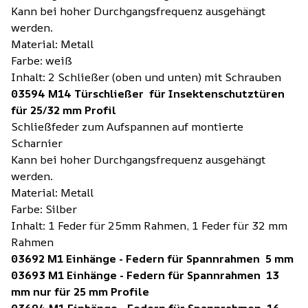
Kann bei hoher Durchgangsfrequenz ausgehängt
werden.
Material: Metall
Farbe: weiß
Inhalt: 2 Schließer (oben und unten) mit Schrauben
03594 M14 Türschließer für Insektenschutztüren
für 25/32 mm Profil
Schließfeder zum Aufspannen auf montierte
Scharnier
Kann bei hoher Durchgangsfrequenz ausgehängt
werden.
Material: Metall
Farbe: Silber
Inhalt: 1 Feder für 25mm Rahmen, 1 Feder für 32 mm
Rahmen
03692 M1 Einhänge - Federn für Spannrahmen 5 mm
03693 M1 Einhänge - Federn für Spannrahmen 13
mm nur für 25 mm Profile
03694 M1 Einhänge - Federn für Spannrahmen 16