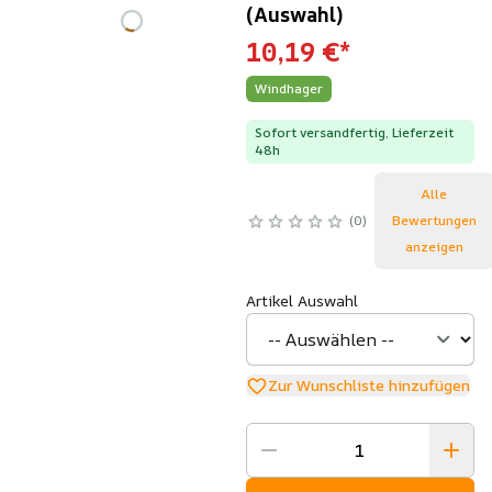
(Auswahl)
10,19 €
*
Windhager
Sofort versandfertig, Lieferzeit
48h
Alle
0
Bewertungen
anzeigen
Artikel Auswahl
Zur Wunschliste hinzufügen