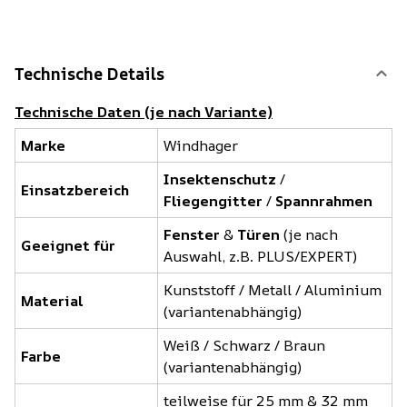
Technische Details
Technische Daten (je nach Variante)
Marke
Windhager
Insektenschutz
/
Einsatzbereich
Fliegengitter
/
Spannrahmen
Fenster
&
Türen
(je nach
Geeignet für
Auswahl, z.B. PLUS/EXPERT)
Kunststoff / Metall / Aluminium
Material
(variantenabhängig)
Weiß / Schwarz / Braun
Farbe
(variantenabhängig)
teilweise für 25 mm & 32 mm