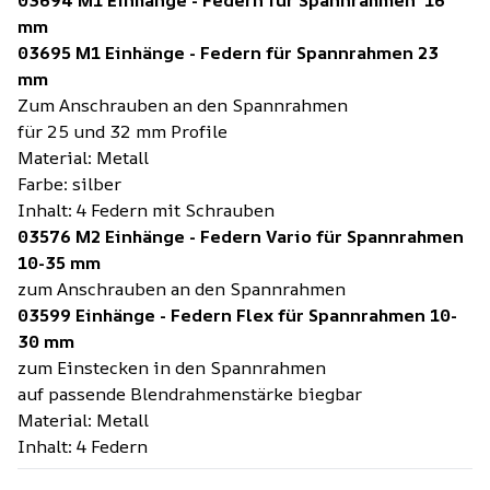
mm
03695 M1 Einhänge - Federn für Spannrahmen 23
mm
Zum Anschrauben an den Spannrahmen
für 25 und 32 mm Profile
Material: Metall
Farbe: silber
Inhalt: 4 Federn mit Schrauben
03576 M2 Einhänge - Federn Vario für Spannrahmen
10-35 mm
zum Anschrauben an den Spannrahmen
03599 Einhänge - Federn Flex für Spannrahmen 10-
30 mm
zum Einstecken in den Spannrahmen
auf passende Blendrahmenstärke biegbar
Material: Metall
Inhalt: 4 Federn