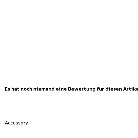
Es hat noch niemand eine Bewertung für diesen Arti
Accessory