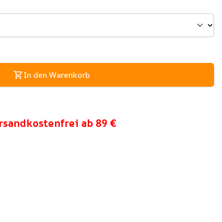
In den Warenkorb
rsandkostenfrei ab 89 €