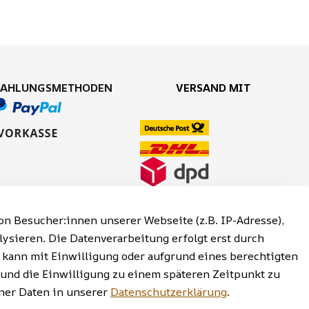
ZAHLUNGSMETHODEN
VERSAND MIT
n Besucher:innen unserer Webseite (z.B. IP-Adresse),
lysieren. Die Datenverarbeitung erfolgt erst durch
g kann mit Einwilligung oder aufgrund eines berechtigten
 und die Einwilligung zu einem späteren Zeitpunkt zu
reiheitserklärung | Widerrufsrecht
er Daten in unserer
Datenschutzerklärung
.