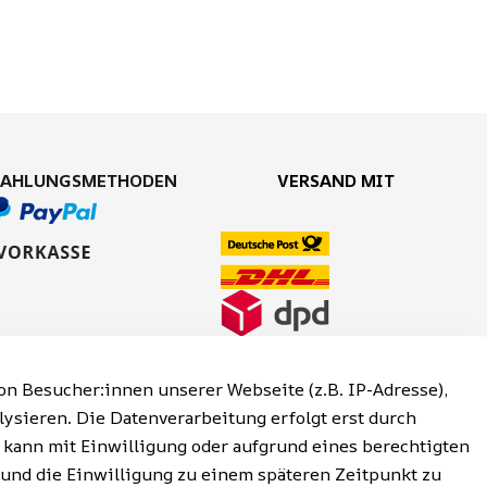
ZAHLUNGSMETHODEN
VERSAND MIT
n Besucher:innen unserer Webseite (z.B. IP-Adresse),
lysieren. Die Datenverarbeitung erfolgt erst durch
g kann mit Einwilligung oder aufgrund eines berechtigten
 und die Einwilligung zu einem späteren Zeitpunkt zu