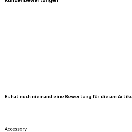
Kundenbewertungen
Es hat noch niemand eine Bewertung für diesen Arti
Accessory