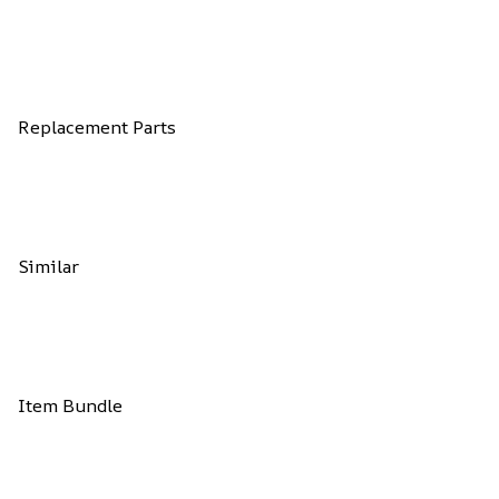
Replacement Parts
Similar
Item Bundle