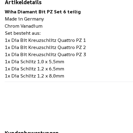
Artikeldetails
Wiha Diamant Bit PZ Set 6 teilig
Made in Germany
Chrom Vanadium
Set besteht aus:
1x Dia Bit Kreuzschlitz Quattro PZ 1
1x Dia Bit Kreuzschlitz Quattro PZ 2
1x Dia Bit Kreuzschlitz Quattro PZ 3
1x Dia Schlitz 1,0 x 5,5mm
1x Dia Schlitz 1,2 x 6,5mm
1x Dia Schlitz 1,2 x 8,0mm