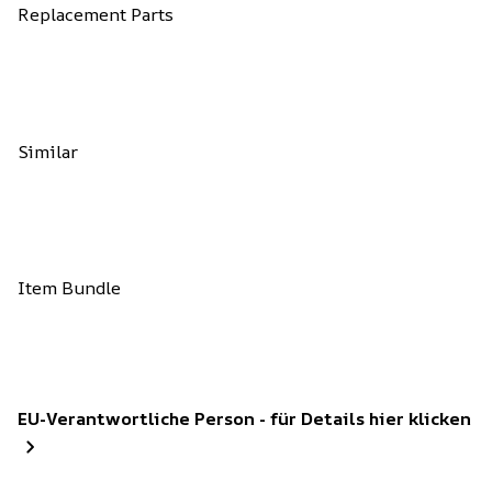
Replacement Parts
Similar
Item Bundle
EU-Verantwortliche Person - für Details hier klicken