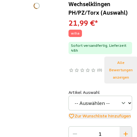
Wechselklingen
PH/PZ/Torx (Auswahl)
21,99 €
*
wiha
Sofort versandfertig, Lieferzeit
48h
Alle
0
Bewertungen
anzeigen
Artikel Auswahl
Zur Wunschliste hinzufügen