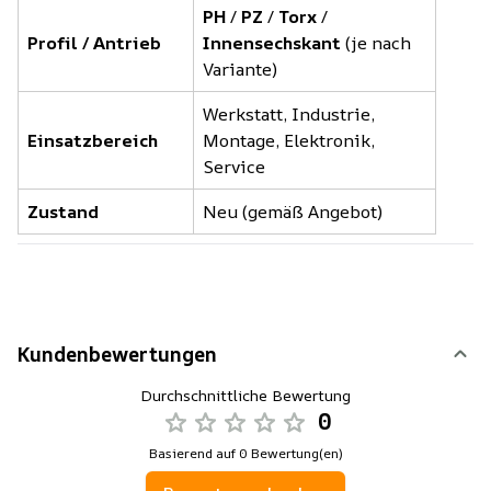
PH
/
PZ
/
Torx
/
Profil / Antrieb
Innensechskant
(je nach
Variante)
Werkstatt, Industrie,
Einsatzbereich
Montage, Elektronik,
Service
Zustand
Neu (gemäß Angebot)
Kundenbewertungen
Durchschnittliche Bewertung
0
Basierend auf 0 Bewertung(en)