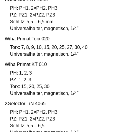
PH: PH1, 2×PH2, PH3
PZ: PZ1, 2×PZ2, PZ3
Schlitz: 5,5 – 6,5 mm
Universalhalter, magnetisch, 1/4"
Wiha Primat Torx 020
Torx: 7, 8, 9, 10, 15, 20, 25, 27, 30, 40
Universalhalter, magnetisch, 1/4"
Wiha Primat KT 010
PH: 1, 2, 3
PZ: 1, 2, 3
Torx: 15, 20, 25, 30
Universalhalter, magnetisch, 1/4"
XSelector TiN 4065
PH: PH1, 2×PH2, PH3
PZ: PZ1, 2×PZ2, PZ3
Schlitz: 5,5 – 6,5