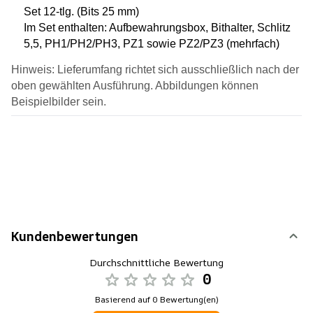
Set 12-tlg. (Bits 25 mm)
Im Set enthalten: Aufbewahrungsbox, Bithalter, Schlitz
5,5, PH1/PH2/PH3, PZ1 sowie PZ2/PZ3 (mehrfach)
Hinweis: Lieferumfang richtet sich ausschließlich nach der
oben gewählten Ausführung. Abbildungen können
Beispielbilder sein.
Kundenbewertungen
Durchschnittliche Bewertung
0
Basierend auf 0 Bewertung(en)