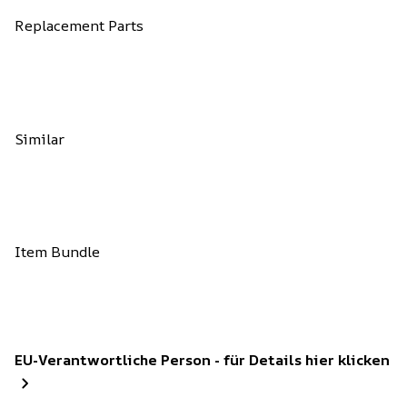
Replacement Parts
Similar
Item Bundle
EU-Verantwortliche Person - für Details hier klicken