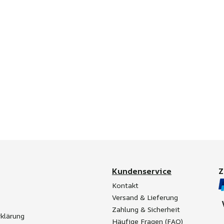
Kundenservice
Kontakt
Versand & Lieferung
Zahlung & Sicherheit
klärung
Häufige Fragen (FAQ)