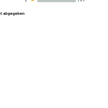
kel abgegeben