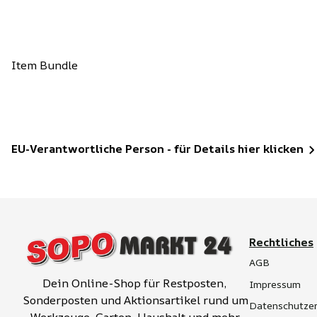
Item Bundle
EU-Verantwortliche Person - für Details hier klicken
Rechtliches
AGB
Dein Online-Shop für Restposten, 
Impressum
Sonderposten und Aktionsartikel rund um 
Datenschutzer