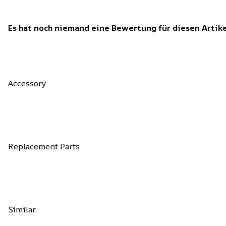
Es hat noch niemand eine Bewertung für diesen Arti
Accessory
Replacement Parts
Similar