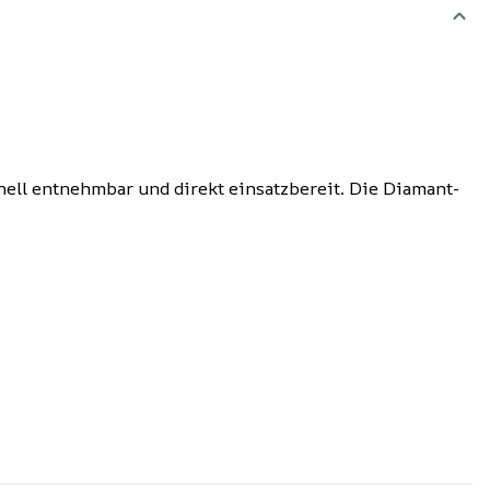
hnell entnehmbar und direkt einsatzbereit. Die Diamant-