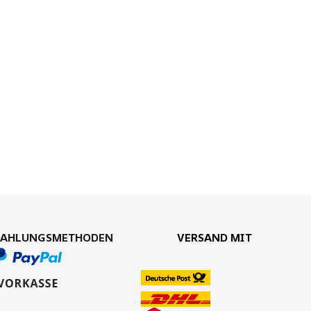
ZAHLUNGSMETHODEN
VERSAND MIT