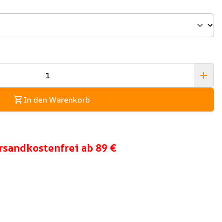
In den Warenkorb
rsandkostenfrei ab 89 €