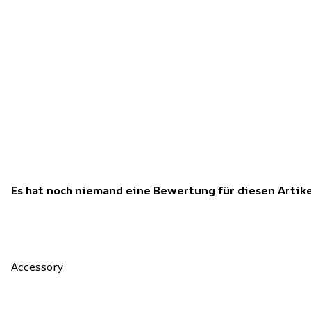
Es hat noch niemand eine Bewertung für diesen Arti
Accessory