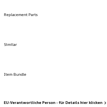
Replacement Parts
Similar
Item Bundle
EU-Verantwortliche Person - für Details hier klicken