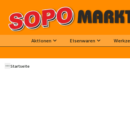
Aktionen
Eisenwaren
Werkze
Startseite