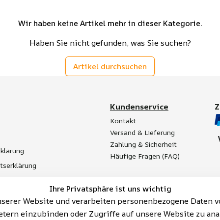
Wir haben keine Artikel mehr in dieser Kategorie.
Haben Sie nicht gefunden, was Sie suchen?
Artikel durchsuchen
Kundenservice
Kontakt
Versand & Lieferung
Zahlung & Sicherheit
klärung
Häufige Fragen (FAQ)
itserklärung
t
Ihre Privatsphäre ist uns wichtig
Batterieentsorgung
serer Website und verarbeiten personenbezogene Daten vo
etern einzubinden oder Zugriffe auf unsere Website zu ana