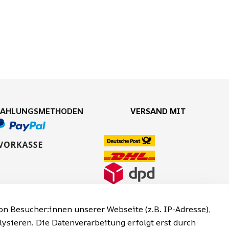
ZAHLUNGSMETHODEN
VERSAND MIT
n Besucher:innen unserer Webseite (z.B. IP-Adresse),
lysieren. Die Datenverarbeitung erfolgt erst durch