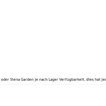
 oder Siena Garden je nach Lager Verfügbarkeit, dies hat je