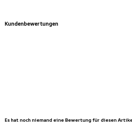
Kundenbewertungen
Es hat noch niemand eine Bewertung für diesen Arti