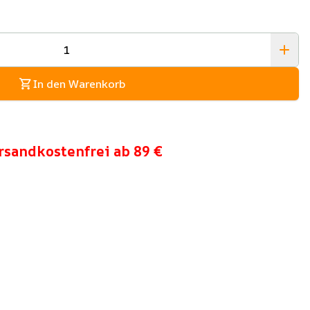
In den Warenkorb
rsandkostenfrei ab 89 €