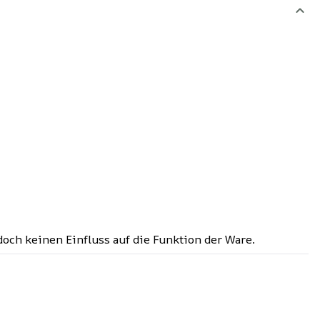
doch keinen Einfluss auf die Funktion der Ware.