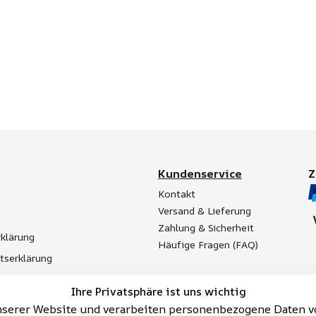
Kundenservice
Kontakt
Versand & Lieferung
Zahlung & Sicherheit
klärung
Häufige Fragen (FAQ)
itserklärung
t
Ihre Privatsphäre ist uns wichtig
Batterieentsorgung
serer Website und verarbeiten personenbezogene Daten vo