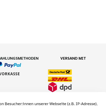
ZAHLUNGSMETHODEN
VERSAND MIT
n Besucher:innen unserer Webseite (z.B. IP-Adresse),