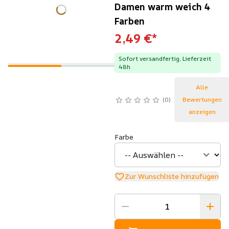
Damen warm weich 4
Farben
2,49 €
*
Sofort versandfertig, Lieferzeit
48h
Alle
0
Bewertungen
anzeigen
Farbe
Zur Wunschliste hinzufügen