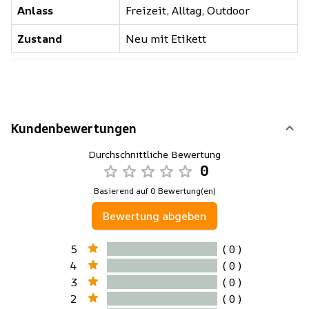
Anlass
Freizeit, Alltag, Outdoor
Zustand
Neu mit Etikett
Kundenbewertungen
Durchschnittliche Bewertung
0
Basierend auf 0 Bewertung(en)
Bewertung abgeben
5
( 0 )
4
( 0 )
3
( 0 )
2
( 0 )