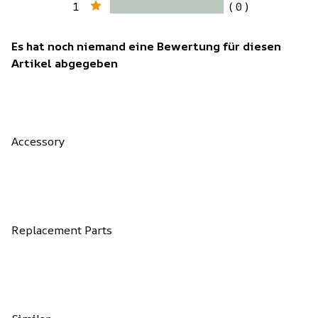
1
( 0 )
Es hat noch niemand eine Bewertung für diesen
Artikel abgegeben
Accessory
Replacement Parts