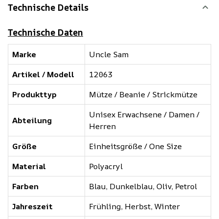
Technische Details
Technische Daten
Marke
Uncle Sam
Artikel / Modell
12063
Produkttyp
Mütze / Beanie / Strickmütze
Unisex Erwachsene / Damen /
Abteilung
Herren
Größe
Einheitsgröße / One Size
Material
Polyacryl
Farben
Blau, Dunkelblau, Oliv, Petrol
Jahreszeit
Frühling, Herbst, Winter