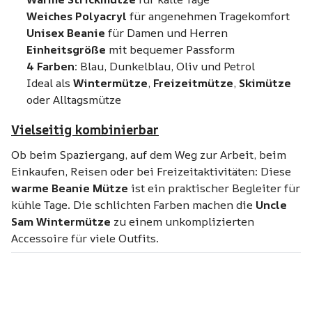
Weiches Polyacryl
für angenehmen Tragekomfort
Unisex Beanie
für Damen und Herren
Einheitsgröße
mit bequemer Passform
4 Farben
: Blau, Dunkelblau, Oliv und Petrol
Ideal als
Wintermütze
,
Freizeitmütze
,
Skimütze
oder Alltagsmütze
Vielseitig kombinierbar
Ob beim Spaziergang, auf dem Weg zur Arbeit, beim
Einkaufen, Reisen oder bei Freizeitaktivitäten: Diese
warme Beanie Mütze
ist ein praktischer Begleiter für
kühle Tage. Die schlichten Farben machen die
Uncle
Sam Wintermütze
zu einem unkomplizierten
Accessoire für viele Outfits.