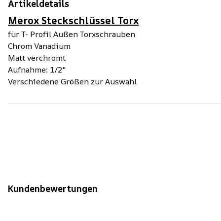
Artikeldetails
Merox Steckschlüssel Torx
für T- Profil Außen Torxschrauben
Chrom Vanadium
Matt verchromt
Aufnahme: 1/2"
Verschiedene Größen zur Auswahl
Kundenbewertungen