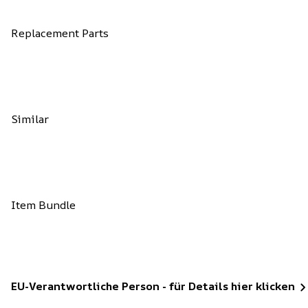
Replacement Parts
Similar
Item Bundle
EU-Verantwortliche Person - für Details hier klicken