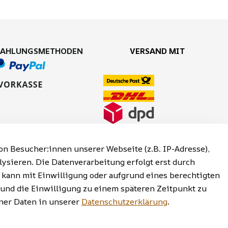
ZAHLUNGSMETHODEN
VERSAND MIT
n Besucher:innen unserer Webseite (z.B. IP-Adresse),
lysieren. Die Datenverarbeitung erfolgt erst durch
g kann mit Einwilligung oder aufgrund eines berechtigten
 und die Einwilligung zu einem späteren Zeitpunkt zu
reiheitserklärung | Widerrufsrecht
er Daten in unserer
Datenschutzerklärung
.