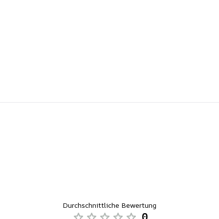
Durchschnittliche Bewertung
0