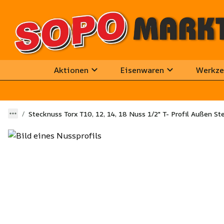
Aktionen
Eisenwaren
Werkze
Stecknuss Torx T10, 12, 14, 18 Nuss 1/2" T- Profil Außen S