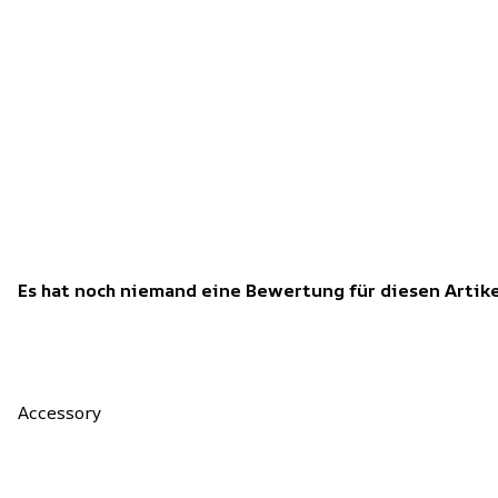
Es hat noch niemand eine Bewertung für diesen Arti
Accessory