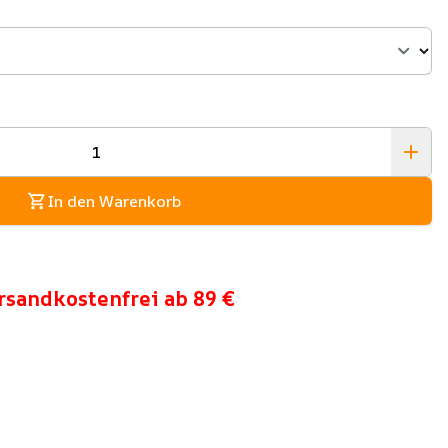
In den Warenkorb
rsandkostenfrei ab 89 €