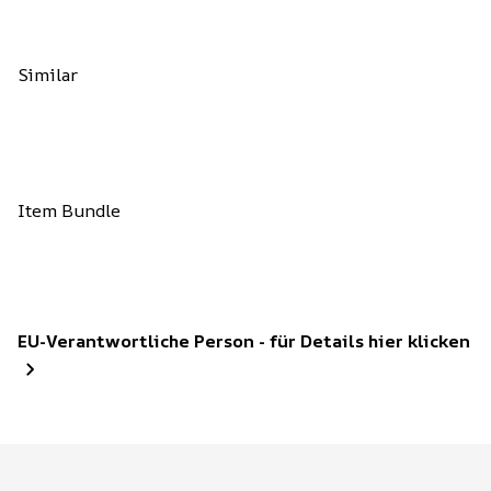
Similar
Item Bundle
EU-Verantwortliche Person - für Details hier klicken