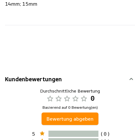
14mm; 15mm
Kundenbewertungen
Durchschnittliche Bewertung
0
Basierend auf 0 Bewertung(en)
Bewertung abgeben
5
( 0 )