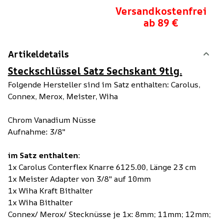
Versandkostenfrei
ab 89 €
Artikeldetails
Steckschlüssel Satz Sechskant 9tlg.
Folgende Hersteller sind im Satz enthalten: Carolus,
Connex, Merox, Meister, Wiha
Chrom Vanadium Nüsse
Aufnahme: 3/8"
im Satz enthalten:
1x Carolus Conterflex Knarre 6125.00, Länge 23 cm
1x Meister Adapter von 3/8'' auf 10mm
1x Wiha Kraft Bithalter
1x Wiha Bithalter
Connex/ Merox/ Stecknüsse je 1x: 8mm; 11mm; 12mm;