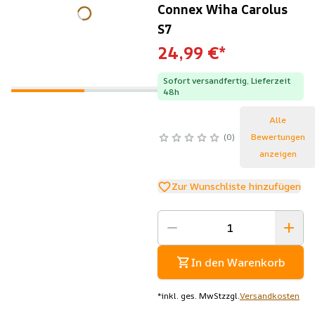
Connex Wiha Carolus
S7
24,99 €
*
Sofort versandfertig, Lieferzeit
48h
Alle
0
Bewertungen
anzeigen
Zur Wunschliste hinzufügen
In den Warenkorb
*
inkl. ges. MwSt
zzgl.
Versandkosten