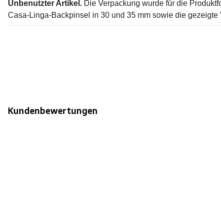
Unbenutzter Artikel.
Die Verpackung wurde für die Produktfo
Casa-Linga-Backpinsel in 30 und 35 mm sowie die gezeigte
Kundenbewertungen