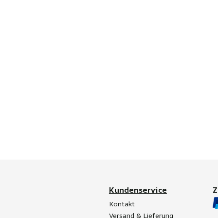
Kundenservice
Kontakt
Versand & Lieferung