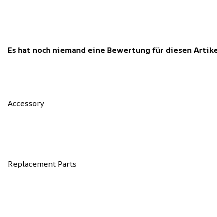
Es hat noch niemand eine Bewertung für diesen Arti
Accessory
Replacement Parts