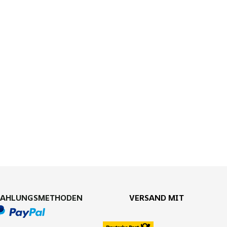
ZAHLUNGSMETHODEN
VERSAND MIT