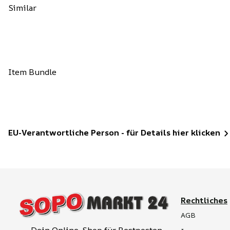
Similar
Item Bundle
EU-Verantwortliche Person - für Details hier klicken
Rechtliches
AGB