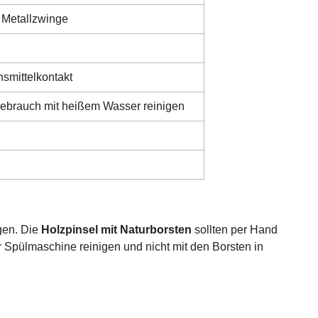
, Metallzwinge
smittelkontakt
ebrauch mit heißem Wasser reinigen
gen. Die
Holzpinsel mit Naturborsten
sollten per Hand
r Spülmaschine reinigen und nicht mit den Borsten in