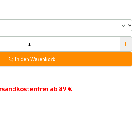
In den Warenkorb
rsandkostenfrei ab 89 €