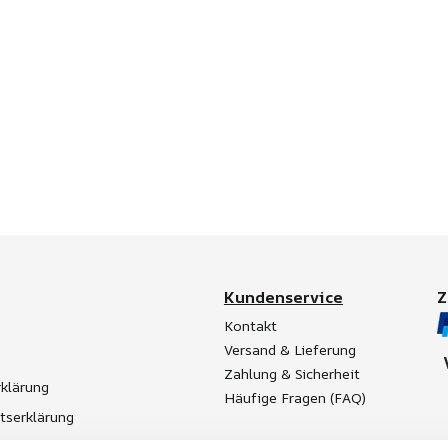
Kundenservice
Kontakt
Versand & Lieferung
Zahlung & Sicherheit
klärung
Häufige Fragen (FAQ)
itserklärung
t