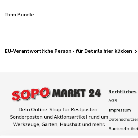
Item Bundle
EU-Verantwortliche Person - für Details hier klicken
Rechtliches
AGB
Dein Online-Shop für Restposten, 
Impressum
Sonderposten und Aktionsartikel rund um 
Datenschutzer
Werkzeuge, Garten, Haushalt und mehr.
Barrierefreihe
Widerrufsrech