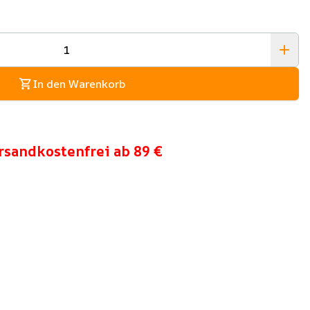
In den Warenkorb
rsandkostenfrei ab 89 €