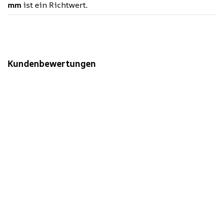
mm
ist ein Richtwert.
Kundenbewertungen