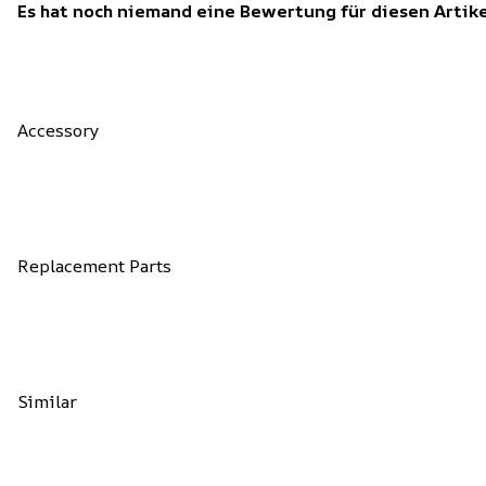
Es hat noch niemand eine Bewertung für diesen Arti
Accessory
Replacement Parts
Similar