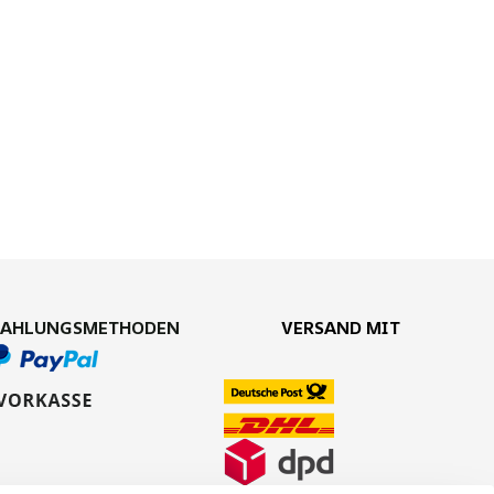
ZAHLUNGSMETHODEN
VERSAND MIT