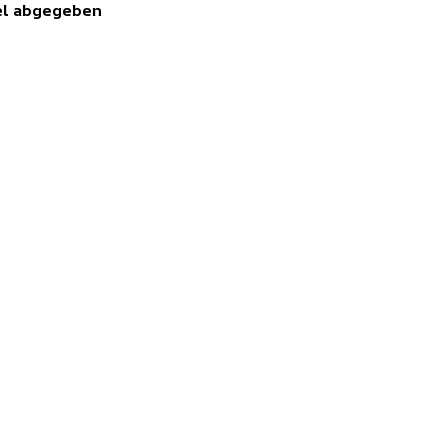
kel abgegeben