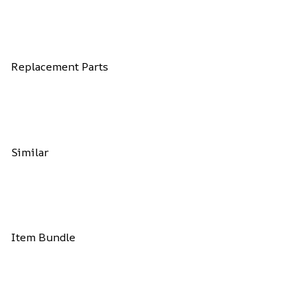
Replacement Parts
Similar
Item Bundle