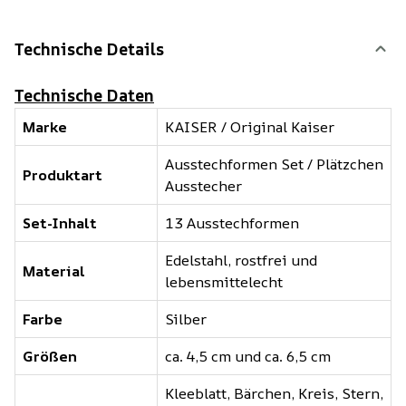
Technische Details
Technische Daten
Marke
KAISER / Original Kaiser
Ausstechformen Set / Plätzchen
Produktart
Ausstecher
Set-Inhalt
13 Ausstechformen
Edelstahl, rostfrei und
Material
lebensmittelecht
Farbe
Silber
Größen
ca. 4,5 cm und ca. 6,5 cm
Kleeblatt, Bärchen, Kreis, Stern,