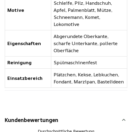
Schleife, Pilz, Handschuh,
Motive
Apfel, Palmenblatt, Mütze,
Schneemann, Komet,
Lokomotive
Abgerundete Oberkante,
Eigenschaften
scharfe Unterkante, polierte
Oberfläche
Reinigung
Spülmaschinenfest
Plätzchen, Kekse, Lebkuchen,
Einsatzbereich
Fondant, Marzipan, Bastelideen
Kundenbewertungen
Durchschnittliche Bewertung