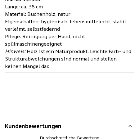
Länge: ca. 38 cm
Material: Buchenholz, natur
Eigenschaften: hygienisch, lebensmittelecht, stabil
verleimt, selbstfedernd
Pflege: Reinigung per Hand, nicht
spülmaschinengeeignet
Hinweis:
Holz ist ein Naturprodukt. Leichte Farb- und
Strukturabweichungen sind normal und stellen
keinen Mangel dar.
Kundenbewertungen
Durchschnittliche Bewertung