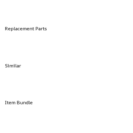
Replacement Parts
Similar
Item Bundle