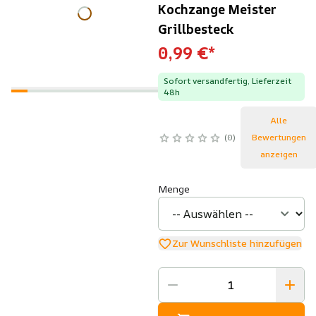
Kochzange Meister
Grillbesteck
0,99 €
*
Sofort versandfertig, Lieferzeit
48h
Alle
0
Bewertungen
anzeigen
Menge
Zur Wunschliste hinzufügen