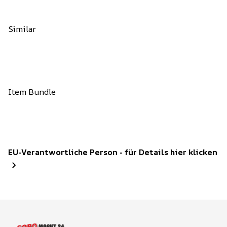
Similar
Item Bundle
EU-Verantwortliche Person - für Details hier klicken