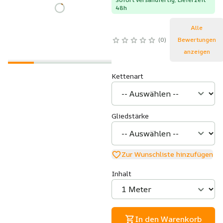
48h
Alle
0
Bewertungen
anzeigen
Kettenart
Gliedstärke
Zur Wunschliste hinzufügen
Inhalt
In den Warenkorb