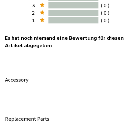
3
( 0 )
2
( 0 )
1
( 0 )
Es hat noch niemand eine Bewertung für diesen
Artikel abgegeben
Accessory
Replacement Parts