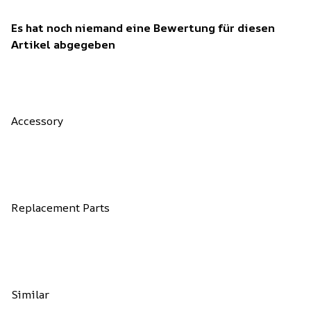
Es hat noch niemand eine Bewertung für diesen
Artikel abgegeben
Accessory
Replacement Parts
Similar