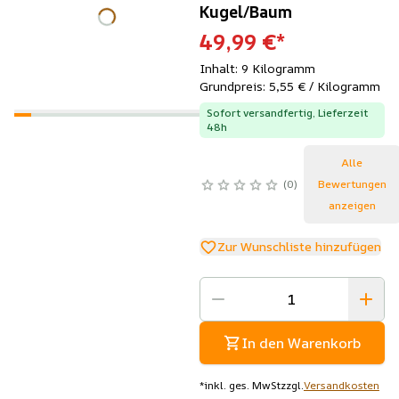
Kugel/Baum
49,99 €
*
Inhalt: 9 Kilogramm
Grundpreis: 5,55 € / Kilogramm
Sofort versandfertig, Lieferzeit
48h
Alle
0
Bewertungen
anzeigen
Zur Wunschliste hinzufügen
In den Warenkorb
*
inkl. ges. MwSt
zzgl.
Versandkosten