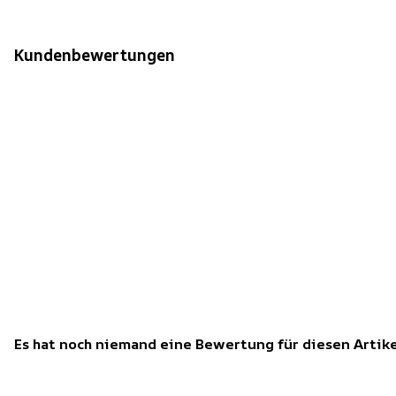
Kundenbewertungen
Es hat noch niemand eine Bewertung für diesen Arti