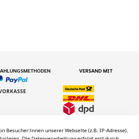
ZAHLUNGSMETHODEN
VERSAND MIT
n Besucher:innen unserer Webseite (z.B. IP-Adresse),
lysieren. Die Datenverarbeitung erfolgt erst durch