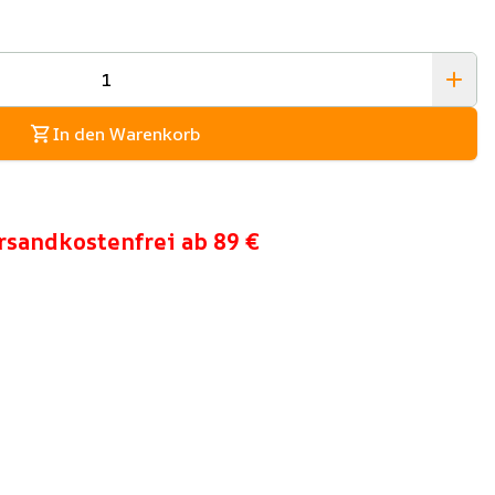
In den Warenkorb
rsandkostenfrei ab 89 €