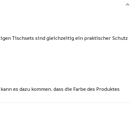
igen Tischsets sind gleichzeitig ein praktischer Schutz
 kann es dazu kommen, dass die Farbe des Produktes