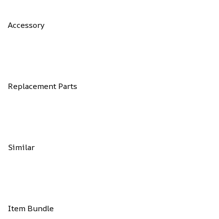
Accessory
Replacement Parts
Similar
Item Bundle