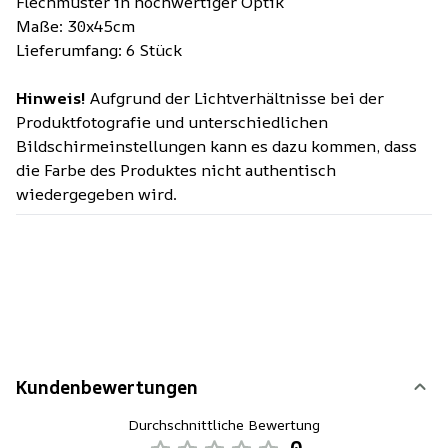
Flechmuster in hochwertiger Optik
Maße: 30x45cm
Lieferumfang: 6 Stück
Hinweis!
Aufgrund der Lichtverhältnisse bei der
Produktfotografie und unterschiedlichen
Bildschirmeinstellungen kann es dazu kommen, dass
die Farbe des Produktes nicht authentisch
wiedergegeben wird.
Kundenbewertungen
Durchschnittliche Bewertung