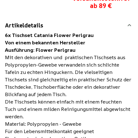
ab 89 €
Artikeldetails
6x Tischset Catania Flower Perlgrau
Von einem bekannten Hersteller
Ausführung: Flower Perlgrau
Mit den dekorativen und praktischen Tischsets aus
Polypropylen-Gewebe verwandeln sich schlichte
Tafeln zu echten Hinguckern. Die vielseitigen
Tischsets sind gleichzeitig ein praktischer Schutz der
Tischdecke, Tischoberfläche oder ein dekorativer
Blickfang auf jedem Tisch.
Die Tischsets können einfach mit einem feuchten
Tuch und einem milden Reinigungsmittel abgewischt
werden.
Material: Polypropylen - Gewebe
Für den Lebensmittelkontakt geeignet