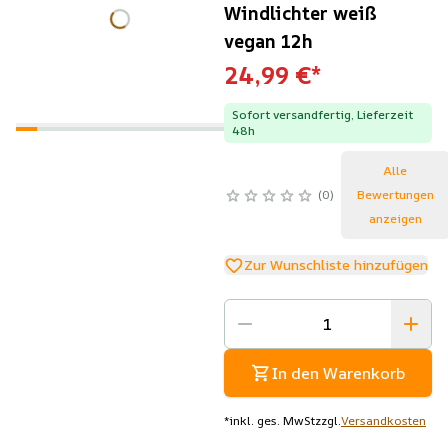
Windlichter weiß
vegan 12h
24,99 €
*
Sofort versandfertig, Lieferzeit
48h
Alle
0
Bewertungen
anzeigen
Zur Wunschliste hinzufügen
In den Warenkorb
*
inkl. ges. MwSt
zzgl.
Versandkosten