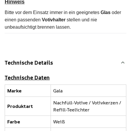
Hinweis
Bitte vor dem Einsatz immer in ein geeignetes
Glas
oder
einen passenden
Votivhalter
stellen und nie
unbeaufsichtigt brennen lassen.
Technische Details
Technische Daten
Marke
Gala
Nachfüll-Votive / Votivkerzen /
Produktart
Refill-Teelichter
Farbe
Weiß