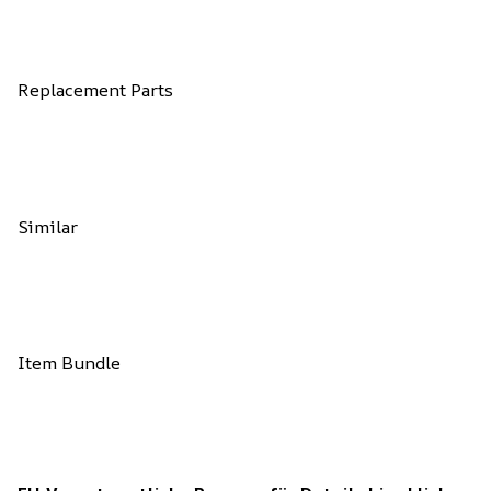
Replacement Parts
Similar
Item Bundle