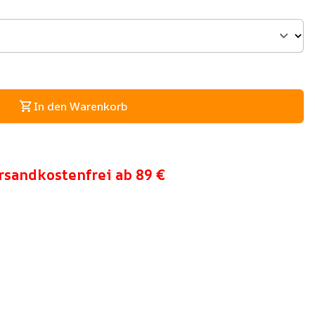
In den Warenkorb
rsandkostenfrei ab 89 €