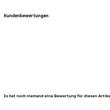
Kundenbewertungen
Es hat noch niemand eine Bewertung für diesen Arti