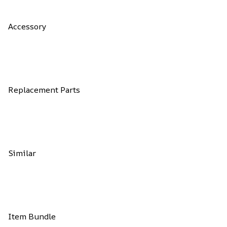
Accessory
Replacement Parts
Similar
Item Bundle