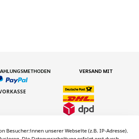
ZAHLUNGSMETHODEN
VERSAND MIT
n Besucher:innen unserer Webseite (z.B. IP-Adresse),
lysieren. Die Datenverarbeitung erfolgt erst durch