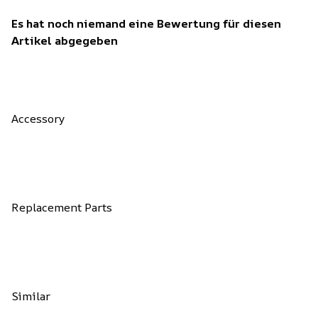
Es hat noch niemand eine Bewertung für diesen
Artikel abgegeben
Accessory
Replacement Parts
Similar