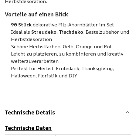
Herbstdekoration.
Vorteile auf einen Blick
90 Stück
dekorative Filz-Ahornblätter im Set
Ideal als
Streudeko
,
Tischdeko
, Bastelzubehör und
Herbstdekoration
Schöne Herbstfarben: Gelb, Orange und Rot
Leicht zu platzieren, zu kombinieren und kreativ
weiterzuverarbeiten
Perfekt für Herbst, Erntedank, Thanksgiving,
Halloween, Floristik und DIY
Technische Details
Technische Daten