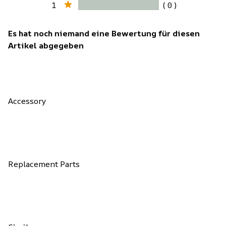
1
( 0 )
Es hat noch niemand eine Bewertung für diesen
Artikel abgegeben
Accessory
Replacement Parts