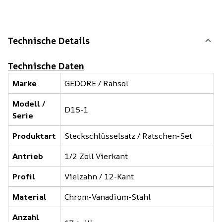
Technische Details
Technische Daten
Marke
GEDORE / Rahsol
Modell /
D15-1
Serie
Produktart
Steckschlüsselsatz / Ratschen-Set
Antrieb
1/2 Zoll Vierkant
Profil
Vielzahn / 12-Kant
Material
Chrom-Vanadium-Stahl
Anzahl