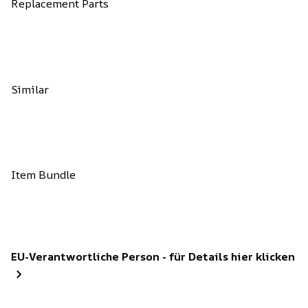
Replacement Parts
Similar
Item Bundle
EU-Verantwortliche Person - für Details hier klicken