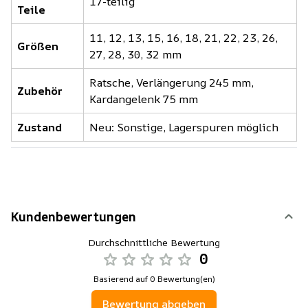
17-teilig
Teile
11, 12, 13, 15, 16, 18, 21, 22, 23, 26,
Größen
27, 28, 30, 32 mm
Ratsche, Verlängerung 245 mm,
Zubehör
Kardangelenk 75 mm
Zustand
Neu: Sonstige, Lagerspuren möglich
Kundenbewertungen
Durchschnittliche Bewertung
0
Basierend auf 0 Bewertung(en)
Bewertung abgeben