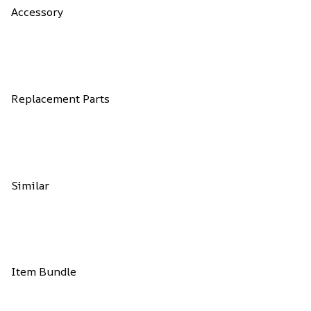
Accessory
Replacement Parts
Similar
Item Bundle