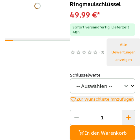
Ringmaulschlüssel
49,99 €
*
Sofort versandfertig, Lieferzeit
48h
Alle
0
Bewertungen
anzeigen
Schlüsselweite
Zur Wunschliste hinzufügen
In den Warenkorb