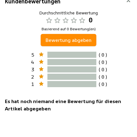
Kundenbewertungen
Durchschnittliche Bewertung
0
Basierend auf 0 Bewertung(en)
Bewertung abgeben
5
( 0 )
4
( 0 )
3
( 0 )
2
( 0 )
1
( 0 )
Es hat noch niemand eine Bewertung für diesen
Artikel abgegeben