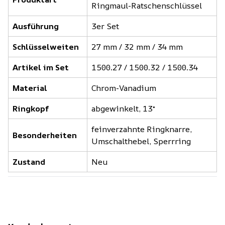
Ringmaul-Ratschenschlüssel
Ausführung
3er Set
Schlüsselweiten
27 mm / 32 mm / 34 mm
Artikel im Set
1500.27 / 1500.32 / 1500.34
Material
Chrom-Vanadium
Ringkopf
abgewinkelt, 13°
feinverzahnte Ringknarre,
Besonderheiten
Umschalthebel, Sperrring
Zustand
Neu