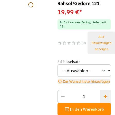
Rahsol/Gedore 121
19,99 €
*
Sofort versandfertig, Lieferzeit
48h
Alle
0
Bewertungen
anzeigen
Schlüsselsatz
Zur Wunschliste hinzufügen
In den Warenkorb