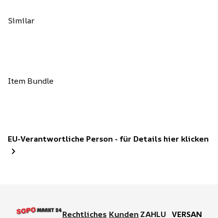
Similar
Item Bundle
EU-Verantwortliche Person - für Details hier klicken
Rechtliches
Kunden
ZAHLU
VERSAN