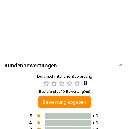
Kundenbewertungen
Durchschnittliche Bewertung
0
Basierend auf 0 Bewertung(en)
Bewertung abgeben
5
( 0 )
4
( 0 )