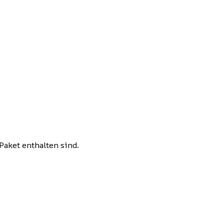
Paket enthalten sind.