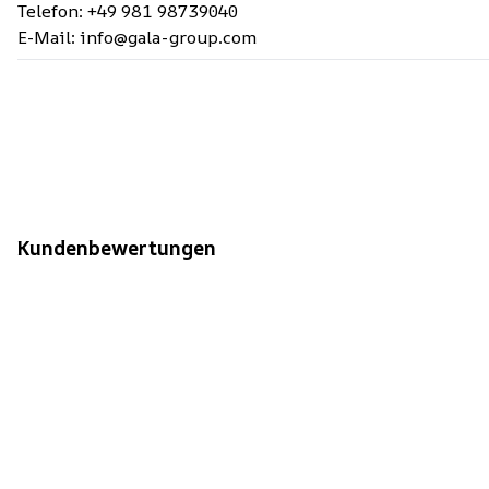
Telefon: +49 981 98739040
E-Mail: info@gala-group.com
Kundenbewertungen