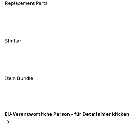
Replacement Parts
Similar
Item Bundle
EU-Verantwortliche Person - für Details hier klicken