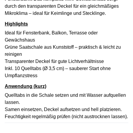
durch den transparenten Deckel für ein gleichmäßiges
Mikroklima – ideal für Keimlinge und Stecklinge.
Highlights
Ideal für Fensterbank, Balkon, Terrasse oder
Gewächshaus
Grüne Saatschale aus Kunststoff – praktisch & leicht zu
reinigen
Transparenter Deckel für gute Lichtverhältnisse
Inkl. 10 Quelltabs (Ø 3,5 cm) – sauberer Start ohne
Umpflanzstress
Anwendung (kurz)
Quelltabs in die Schale setzen und mit Wasser aufquellen
lassen.
Samen einsetzen, Deckel aufsetzen und hell platzieren.
Feuchtigkeit regelmäßig prüfen (nicht austrocknen lassen).