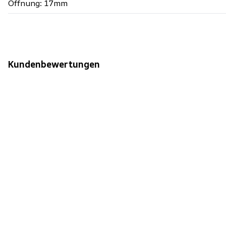
Öffnung: 17mm
Kundenbewertungen