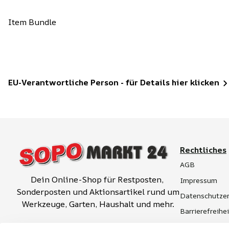
Item Bundle
EU-Verantwortliche Person - für Details hier klicken
Rechtliches
AGB
Dein Online-Shop für Restposten, 
Impressum
Sonderposten und Aktionsartikel rund um 
Datenschutzer
Werkzeuge, Garten, Haushalt und mehr.
Barrierefreihe
Widerrufsrech