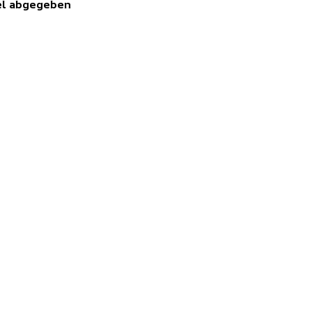
kel abgegeben