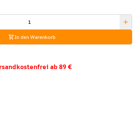
In den Warenkorb
rsandkostenfrei ab 89 €