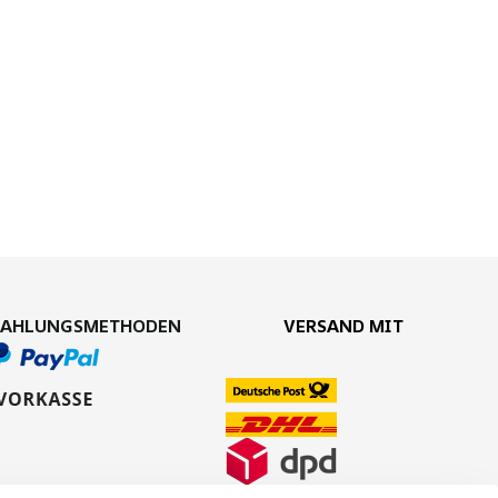
ZAHLUNGSMETHODEN
VERSAND MIT