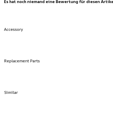
Es hat noch niemand eine Bewertung für diesen Arti
Accessory
Replacement Parts
Similar