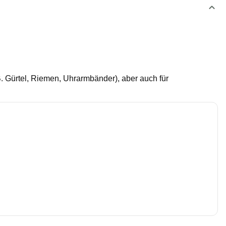
. Gürtel, Riemen, Uhrarmbänder), aber auch für