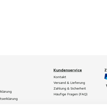
Kundenservice
Kontakt
Versand & Lieferung
Zahlung & Sicherheit
klärung
Häufige Fragen (FAQ)
itserklärung
t