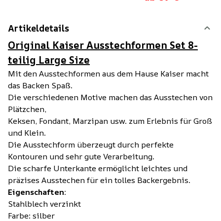
Artikeldetails
Original Kaiser Ausstechformen Set 8-
teilig Large Size
Mit den Ausstechformen aus dem Hause Kaiser macht
das Backen Spaß.
Die verschiedenen Motive machen das Ausstechen von
Plätzchen,
Keksen, Fondant, Marzipan usw. zum Erlebnis für Groß
und Klein.
Die Ausstechform überzeugt durch perfekte
Kontouren und sehr gute Verarbeitung.
Die scharfe Unterkante ermöglicht leichtes und
präzises Ausstechen für ein tolles Backergebnis.
Eigenschaften:
Stahlblech verzinkt
Farbe: silber