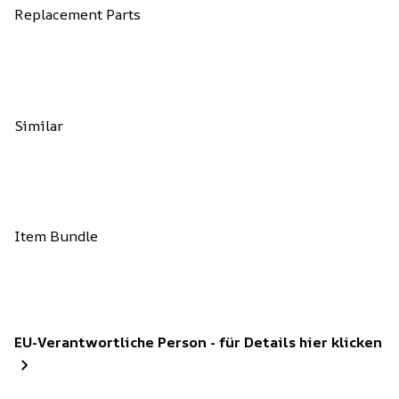
Replacement Parts
Similar
Item Bundle
EU-Verantwortliche Person - für Details hier klicken