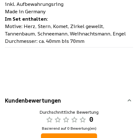
inkl. Aufbewahrungsring
Made in Germany
Im Set enthalten:
Motive: Herz, Stern, Komet, Zirkel gewellt,
Tannenbaum, Schneemann, Weihnachtsmann, Engel
Durchmesser: ca. 40mm bis 70mm
Kundenbewertungen
Durchschnittliche Bewertung
0
Basierend auf 0 Bewertung(en)