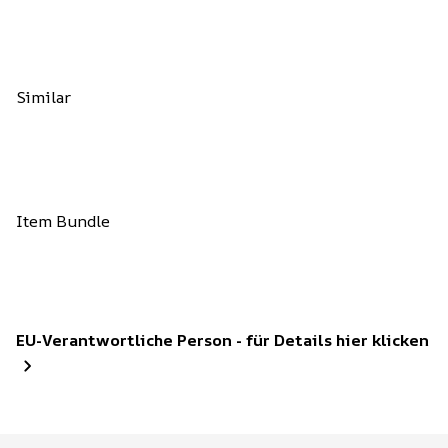
Similar
Item Bundle
EU-Verantwortliche Person - für Details hier klicken