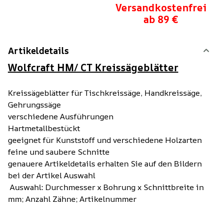
Versandkostenfrei
ab 89 €
Artikeldetails
Wolfcraft HM/ CT Kreissägeblätter
Kreissägeblätter für Tischkreissäge, Handkreissäge,
Gehrungssäge
verschiedene Ausführungen
Hartmetallbestückt
geeignet für Kunststoff und verschiedene Holzarten
feine und saubere Schnitte
genauere Artikeldetails erhalten Sie auf den Bildern
bei der Artikel Auswahl
Auswahl: Durchmesser x Bohrung x Schnittbreite in
mm; Anzahl Zähne; Artikelnummer