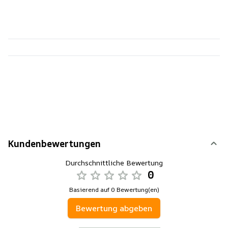
Kundenbewertungen
Durchschnittliche Bewertung
0
Basierend auf 0 Bewertung(en)
Bewertung abgeben