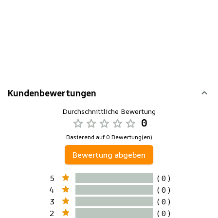
Kundenbewertungen
Durchschnittliche Bewertung
0
Basierend auf 0 Bewertung(en)
Bewertung abgeben
5
( 0 )
4
( 0 )
3
( 0 )
2
( 0 )