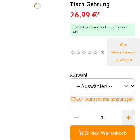
Tisch Gehrung
26,99 €
*
Sofort versandfertig, Lieferzeit
48h
Alle
0
Bewertungen
anzeigen
Auswahl
Zur Wunschliste hinzufügen
In den Warenkorb