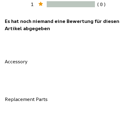
1
( 0 )
Es hat noch niemand eine Bewertung für diesen
Artikel abgegeben
Accessory
Replacement Parts