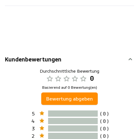
Kundenbewertungen
Durchschnittliche Bewertung
0
Basierend auf 0 Bewertung(en)
Bewertung abgeben
5
( 0 )
4
( 0 )
3
( 0 )
2
( 0 )