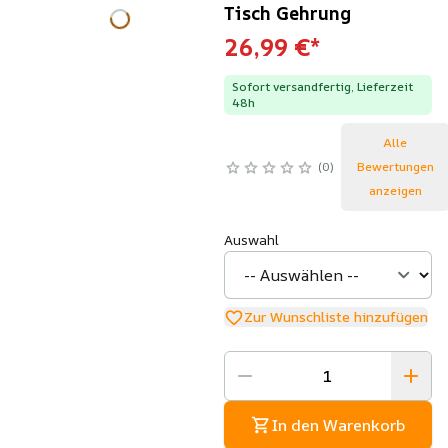
Tisch Gehrung
26,99 €
*
Sofort versandfertig, Lieferzeit
48h
Alle
0
Bewertungen
anzeigen
Auswahl
Zur Wunschliste hinzufügen
In den Warenkorb