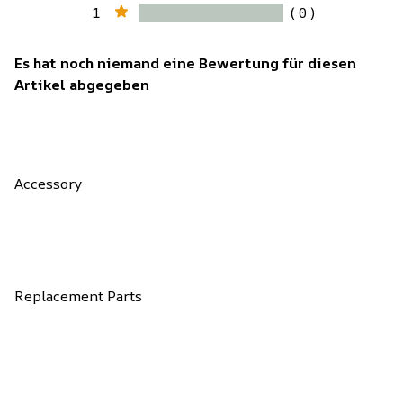
1
( 0 )
Es hat noch niemand eine Bewertung für diesen
Artikel abgegeben
Accessory
Replacement Parts