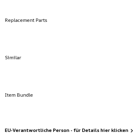
Replacement Parts
Similar
Item Bundle
EU-Verantwortliche Person - für Details hier klicken