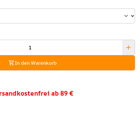
In den Warenkorb
rsandkostenfrei ab 89 €