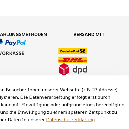
ZAHLUNGSMETHODEN
VERSAND MIT
n Besucher:innen unserer Webseite (z.B. IP-Adresse),
lysieren. Die Datenverarbeitung erfolgt erst durch
g kann mit Einwilligung oder aufgrund eines berechtigten
 und die Einwilligung zu einem späteren Zeitpunkt zu
reiheitserklärung | Widerrufsrecht
er Daten in unserer
Datenschutzerklärung
.