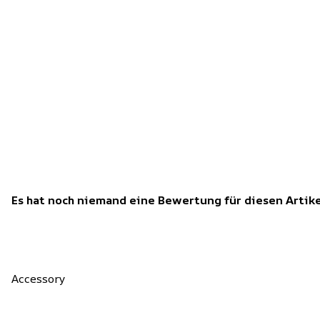
Es hat noch niemand eine Bewertung für diesen Arti
Accessory