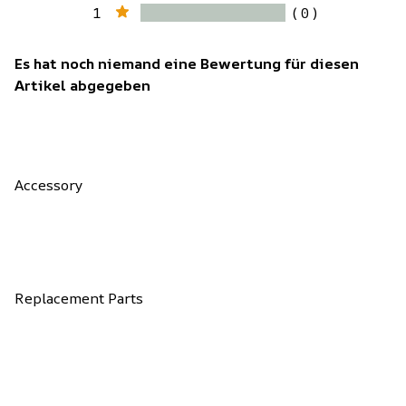
1
( 0 )
Es hat noch niemand eine Bewertung für diesen
Artikel abgegeben
Accessory
Replacement Parts