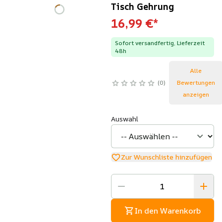
Tisch Gehrung
16,99 €
*
Sofort versandfertig, Lieferzeit
48h
Alle
0
Bewertungen
anzeigen
Auswahl
Zur Wunschliste hinzufügen
In den Warenkorb