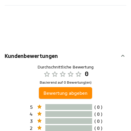
Kundenbewertungen
Durchschnittliche Bewertung
0
Basierend auf 0 Bewertung(en)
Bewertung abgeben
5
( 0 )
4
( 0 )
3
( 0 )
2
( 0 )