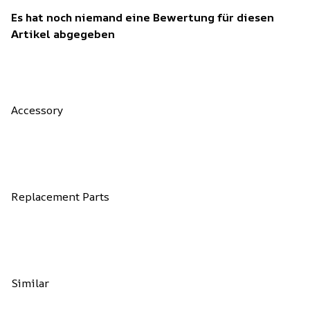
Es hat noch niemand eine Bewertung für diesen
Artikel abgegeben
Accessory
Replacement Parts
Similar