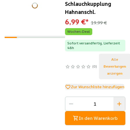
Schlauchkupplung
Hahnanschl.
6,99 €
*
19,99 €
Wochen-Deal
Sofort versandfertig, Lieferzeit
48h
Alle
0
Bewertungen
anzeigen
Zur Wunschliste hinzufügen
In den Warenkorb