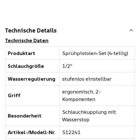
Technische Details
Technische Daten
Produktart
Sprühpistolen-Set (4-teilig)
Schlauchgröße
1/2"
Wasserregulierung
stufenlos einstellbar
ergonomisch, 2-
Griff
Komponenten
Schlauchkupplung mit
Besonderheit
Wasserstop
Artikel-/Modell-Nr.
512241