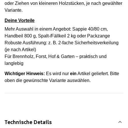
oder Ziehen von kleineren Holzstücken, je nach gewählter
Variante.
Deine Vorteile
Mehr Auswahl in einem Angebot: Sappie 40/80 cm,
Handbeil 800 g, Spalt-/Fällkeil 2 kg oder Packzange
Robuste Ausführung: z. B. 2-fache Sicherheitsverkeilung
(je nach Artikel)
Für Brennholz, Forst, Hof & Garten – praktisch und
langlebig
Wichtiger Hinweis:
Es wird nur
ein
Artikel geliefert. Bitte
oben die gewünschte Variante auswählen.
Technische Details