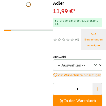
Adler
11,99 €
*
Sofort versandfertig, Lieferzeit
48h
Alle
0
Bewertungen
anzeigen
Auswahl
Zur Wunschliste hinzufügen
In den Warenkorb