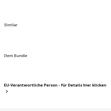
Similar
Item Bundle
EU-Verantwortliche Person - für Details hier klicken