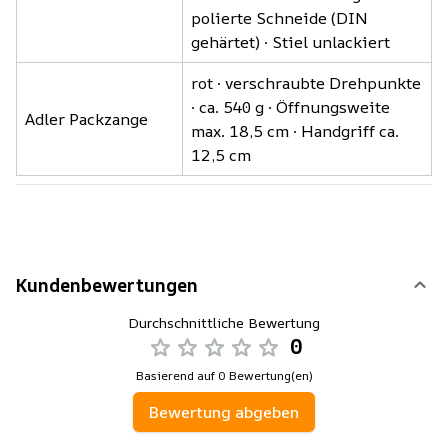
polierte Schneide (DIN
gehärtet) · Stiel unlackiert
rot · verschraubte Drehpunkte
· ca. 540 g · Öffnungsweite
Adler Packzange
max. 18,5 cm · Handgriff ca.
12,5 cm
Kundenbewertungen
Durchschnittliche Bewertung
0
Basierend auf 0 Bewertung(en)
Bewertung abgeben