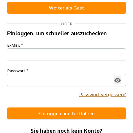
Weiter als Gast
ODER
Einloggen, um schneller auszuchecken
E-Mail *
Passwort *
Passwort vergessen?
Einloggen und fortfahren
Sie haben noch kein Konto?