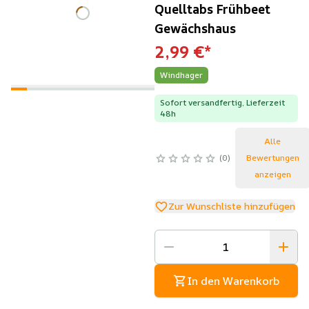
Quelltabs Frühbeet
Gewächshaus
2,99 €
*
Windhager
Sofort versandfertig, Lieferzeit
48h
Alle
0
Bewertungen
anzeigen
Zur Wunschliste hinzufügen
In den Warenkorb