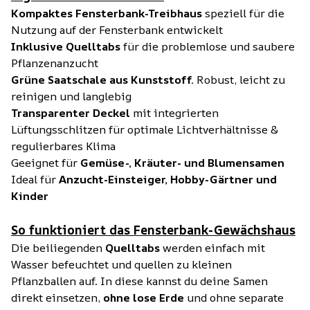
Kompaktes Fensterbank-Treibhaus
speziell für die
Nutzung auf der Fensterbank entwickelt
Inklusive Quelltabs
für die problemlose und saubere
Pflanzenanzucht
Grüne Saatschale aus Kunststoff.
Robust, leicht zu
reinigen und langlebig
Transparenter Deckel
mit integrierten
Lüftungsschlitzen für optimale Lichtverhältnisse &
regulierbares Klima
Geeignet für
Gemüse-, Kräuter- und Blumensamen
Ideal für
Anzucht-Einsteiger, Hobby-Gärtner und
Kinder
So funktioniert das Fensterbank-Gewächshaus
Die beiliegenden
Quelltabs
werden einfach mit
Wasser befeuchtet und quellen zu kleinen
Pflanzballen auf. In diese kannst du deine Samen
direkt einsetzen,
ohne lose Erde
und ohne separate