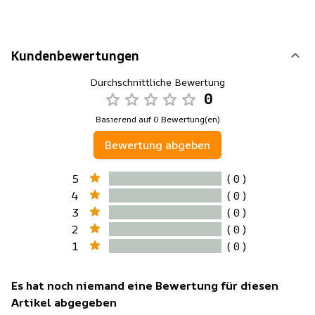
Kundenbewertungen
Durchschnittliche Bewertung
0
Basierend auf 0 Bewertung(en)
Bewertung abgeben
5
( 0 )
4
( 0 )
3
( 0 )
2
( 0 )
1
( 0 )
Es hat noch niemand eine Bewertung für diesen
Artikel abgegeben