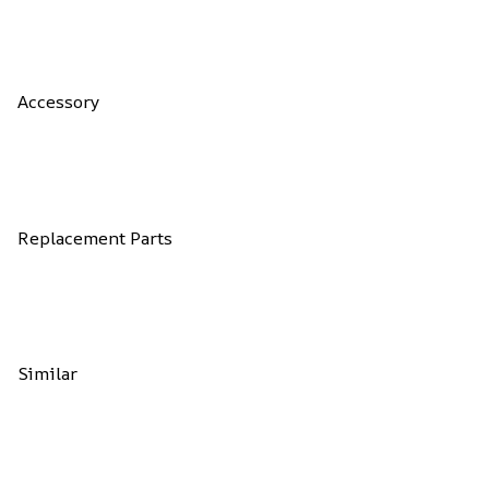
Accessory
Replacement Parts
Similar