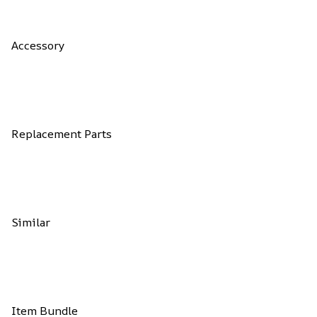
Accessory
Replacement Parts
Similar
Item Bundle