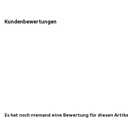
Kundenbewertungen
Es hat noch niemand eine Bewertung für diesen Arti