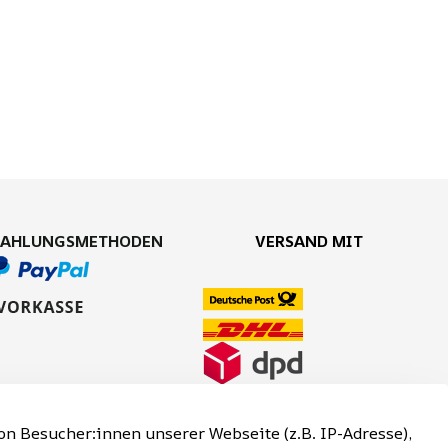
ZAHLUNGSMETHODEN
VERSAND MIT
n Besucher:innen unserer Webseite (z.B. IP-Adresse),