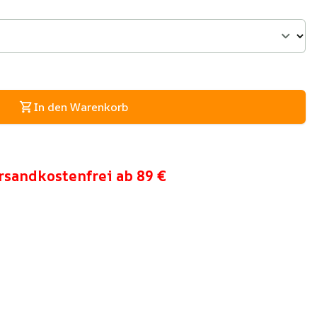
In den Warenkorb
rsandkostenfrei ab 89 €