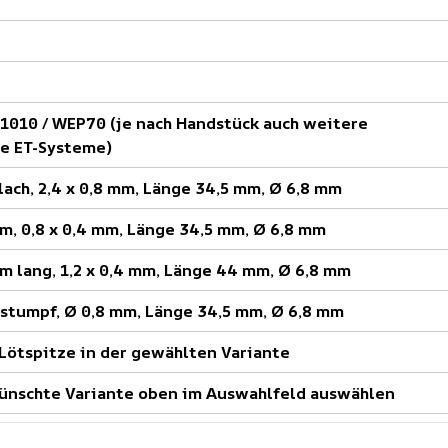
1010 / WEP70 (je nach Handstück auch weitere
e ET-Systeme)
lach, 2,4 x 0,8 mm, Länge 34,5 mm, Ø 6,8 mm
m, 0,8 x 0,4 mm, Länge 34,5 mm, Ø 6,8 mm
m lang, 1,2 x 0,4 mm, Länge 44 mm, Ø 6,8 mm
stumpf, Ø 0,8 mm, Länge 34,5 mm, Ø 6,8 mm
 Lötspitze in der gewählten Variante
ünschte Variante oben im Auswahlfeld auswählen