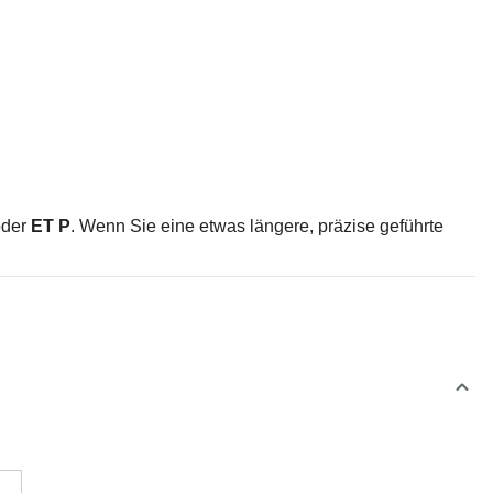
der
ET P
. Wenn Sie eine etwas längere, präzise geführte