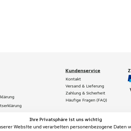
Kundenservice
Kontakt
Versand & Lieferung
Zahlung & Sicherheit
klärung
Häufige Fragen (FAQ)
itserklärung
t
Ihre Privatsphäre ist uns wichtig
Batterieentsorgung
serer Website und verarbeiten personenbezogene Daten vo