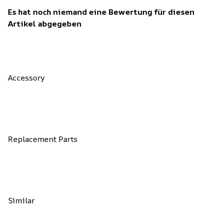
Es hat noch niemand eine Bewertung für diesen
Artikel abgegeben
Accessory
Replacement Parts
Similar