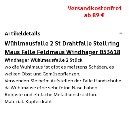
Versandkostenfrei
ab 89 €
Artikeldetails
Wühlmausfalle 2 St Drahtfalle Stellring
Maus Falle Feldmaus Windhager 053618
Windhager Wühlmausfalle 2 Stück
wo die Wühlmaus ist gibt es meistens Schäden, es
welken Obst und Gemüsepflanzen.
Verwenden Sie beim Aufstellen der Falle Handschuhe,
da Wühlmäuse eine sehr feine Nase haben
Robuste und einfache Metallkonstruktion.
Material: Kupferdraht