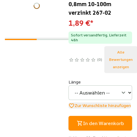
0,8mm 10-100m
verzinkt 267-02
1,89 €
*
Sofort versandfertig, Lieferzeit
48h
Alle
0
Bewertungen
anzeigen
Länge
Zur Wunschliste hinzufügen
In den Warenkorb