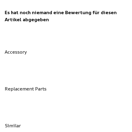
Es hat noch niemand eine Bewertung für diesen
Artikel abgegeben
Accessory
Replacement Parts
Similar