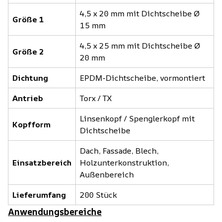
4,5 x 20 mm mit Dichtscheibe Ø
Größe 1
15 mm
4,5 x 25 mm mit Dichtscheibe Ø
Größe 2
20 mm
Dichtung
EPDM-Dichtscheibe, vormontiert
Antrieb
Torx / TX
Linsenkopf / Spenglerkopf mit
Kopfform
Dichtscheibe
Dach, Fassade, Blech,
Einsatzbereich
Holzunterkonstruktion,
Außenbereich
Lieferumfang
200 Stück
Anwendungsbereiche