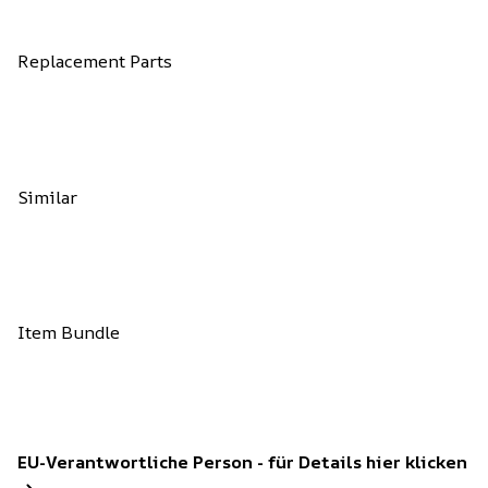
Replacement Parts
Similar
Item Bundle
EU-Verantwortliche Person - für Details hier klicken