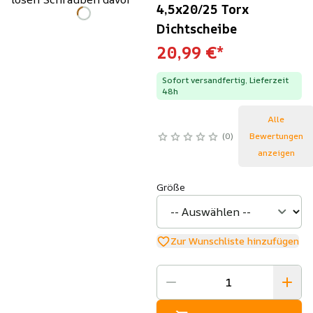
4,5x20/25 Torx
Dichtscheibe
20,99 €
*
Sofort versandfertig, Lieferzeit
48h
Alle
0
Bewertungen
anzeigen
Größe
Zur Wunschliste hinzufügen